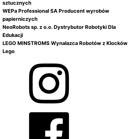
sztucznych
WEPa Professional SA Producent wyrobów
papierniczych
NeoRobots sp. z o.o. Dystrybutor Robotyki Dla
Edukacji
LEGO MINSTROMS Wynalazca Robotów z Klocków
Lego