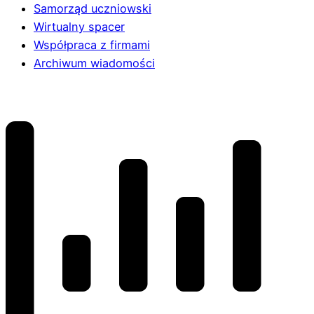
Samorząd uczniowski
Wirtualny spacer
Współpraca z firmami
Archiwum wiadomości