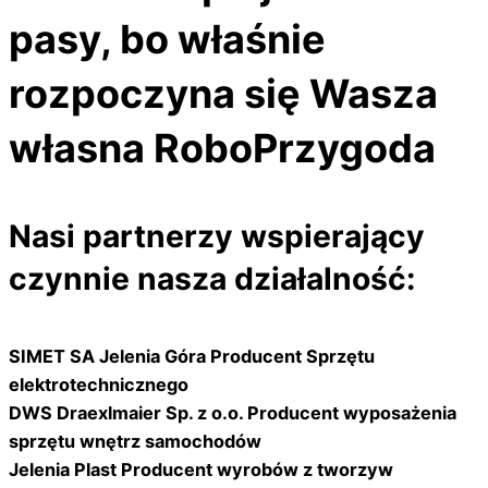
pasy, bo właśnie
rozpoczyna się Wasza
własna RoboPrzygoda
Nasi partnerzy wspierający
czynnie nasza działalność:
SIMET SA Jelenia Góra Producent Sprzętu
elektrotechnicznego
DWS Draexlmaier Sp. z o.o. Producent wyposażenia
sprzętu wnętrz samochodów
Jelenia Plast Producent wyrobów z tworzyw