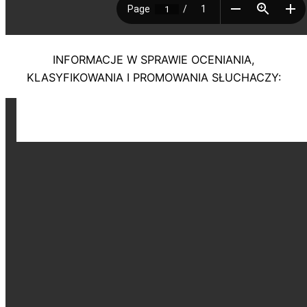
INFORMACJE W SPRAWIE OCENIANIA,
KLASYFIKOWANIA I PROMOWANIA SŁUCHACZY: