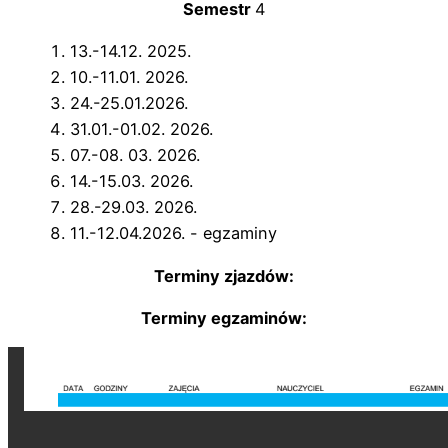
Semestr
4
13.-14.12. 2025.
10.-11.01. 2026.
24.-25.01.2026.
31.01.-01.02. 2026.
07.-08. 03. 2026.
14.-15.03. 2026.
28.-29.03. 2026.
11.-12.04.2026. - egzaminy
Terminy zjazdów:
Terminy egzaminów: