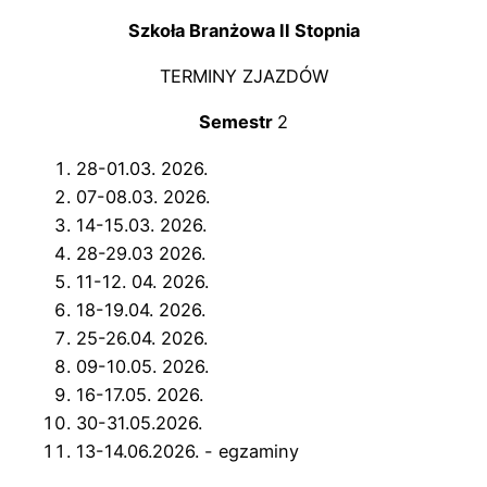
Szkoła Branżowa II Stopnia
TERMINY ZJAZDÓW
Semestr
2
28-01.03. 2026.
07-08.03. 2026.
14-15.03. 2026.
28-29.03 2026.
11-12. 04. 2026.
18-19.04. 2026.
25-26.04. 2026.
09-10.05. 2026.
16-17.05. 2026.
30-31.05.2026.
13-14.06.2026. - egzaminy