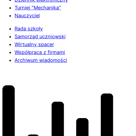
Turniej "Mechanika"
Nauczyciel
Rada szkoły
Samorząd uczniowski
Wirtualny spacer
Współpraca z firmami
Archiwum wiadomości