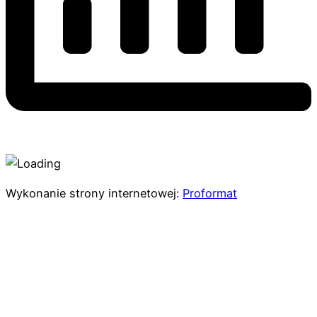
Wykonanie strony internetowej:
Proformat