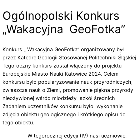
Ogólnopolski Konkurs
„Wakacyjna GeoFotka”
Konkurs „ Wakacyjna GeoFotka” organizowany był
przez Katedrę Geologii Stosowanej Politechniki Śląskiej.
Tegoroczny konkurs został włączony do projektu
Europejskie Miasto Nauki Katowice 2024. Celem
konkursu było popularyzowanie nauk przyrodniczych,
zwłaszcza nauk o Ziemi, promowanie piękna przyrody
nieożywionej wśród młodzieży szkół średnich
Zadaniem uczestników konkursu było wykonanie
zdjęcia obiektu geologicznego i krótkiego opisu do
tego obiektu.
W tegorocznej edycji (IV) nasi uczniowie: