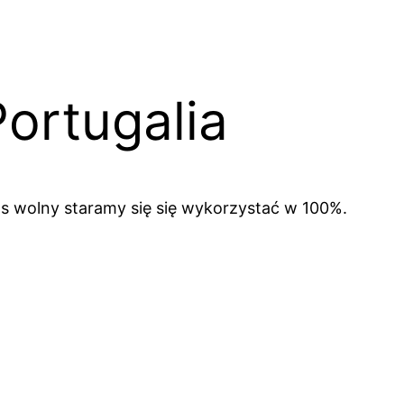
ortugalia
s wolny staramy się się wykorzystać w 100%.