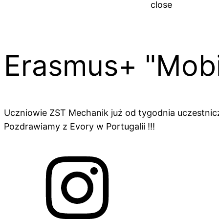
close
Erasmus+ "Mobi
Uczniowie ZST Mechanik już od tygodnia uczestnic
Pozdrawiamy z Evory w Portugalii !!!