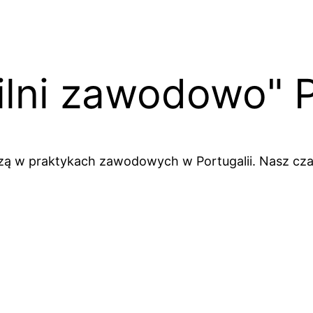
lni zawodowo" P
zą w praktykach zawodowych w Portugalii. Nasz cza