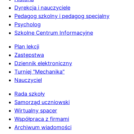
Dyrekcja i nauczyciele
Pedagog szkolny i pedagog specjalny
Psycholog
Szkolne Centrum Informacyjne
Plan lekcji
Zastępstwa
Dziennik elektroniczny
Turniej "Mechanika"
Nauczyciel
Rada szkoły
Samorząd uczniowski
Wirtualny spacer
Współpraca z firmami
Archiwum wiadomości