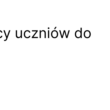
cy uczniów do